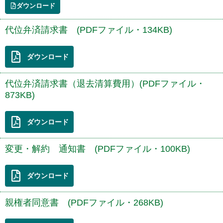
ダウンロード
代位弁済請求書 (PDFファイル・134KB)
ダウンロード
代位弁済請求書（退去清算費用）(PDFファイル・
873KB)
ダウンロード
変更・解約 通知書 (PDFファイル・100KB)
ダウンロード
親権者同意書 (PDFファイル・268KB)