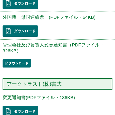
ダウンロード
外国籍 母国連絡票 (PDFファイル・64KB)
ダウンロード
管理会社及び賃貸人変更通知書（PDFファイル・
326KB）
ダウンロード
アークトラスト(株)書式
変更通知書(PDFファイル・136KB)
ダウンロード