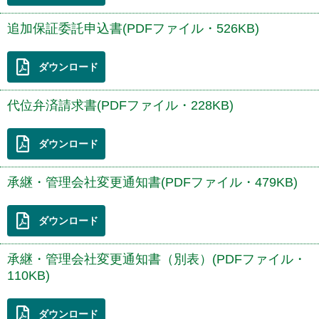
追加保証委託申込書(PDFファイル・526KB)
ダウンロード
代位弁済請求書(PDFファイル・228KB)
ダウンロード
承継・管理会社変更通知書(PDFファイル・479KB)
ダウンロード
承継・管理会社変更通知書（別表）(PDFファイル・
110KB)
ダウンロード