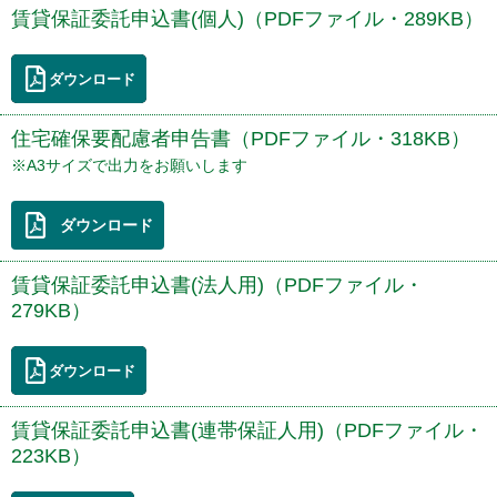
賃貸保証委託申込書(個人)（PDFファイル・289KB）
ダウンロード
住宅確保要配慮者申告書（PDFファイル・318KB）
※A3サイズで出力をお願いします
ダウンロード
賃貸保証委託申込書(法人用)（PDFファイル・
279KB）
ダウンロード
賃貸保証委託申込書(連帯保証人用)（PDFファイル・
223KB）