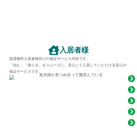
入居者様
賃貸物件入居者様向けの保証サービス内容です。
「住む」「借りる」をスムーズに。安心して入居していただける安心の
保証サービスです。